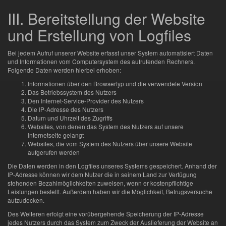
III. Bereitstellung der Website
und Erstellung von Logfiles
Bei jedem Aufruf unserer Website erfasst unser System automatisiert Daten
und Informationen vom Computersystem des aufrufenden Rechners.
Folgende Daten werden hierbei erhoben:
Informationen über den Browsertyp und die verwendete Version
Das Betriebssystem des Nutzers
Den Internet-Service-Provider des Nutzers
Die IP-Adresse des Nutzers
Datum und Uhrzeit des Zugriffs
Websites, von denen das System des Nutzers auf unsere
Internetseite gelangt
Websites, die vom System des Nutzers über unsere Website
aufgerufen werden
Die Daten werden in den Logfiles unseres Systems gespeichert. Anhand der
IP-Adresse können wir dem Nutzer die in seinem Land zur Verfügung
stehenden Bezahlmöglichkeiten zuweisen, wenn er kostenpflichtige
Leistungen bestellt. Außerdem haben wir die Möglichkeit, Betrugsversuche
aufzudecken.
Des Weiteren erfolgt eine vorübergehende Speicherung der IP-Adresse
jedes Nutzers durch das System zum Zweck der Auslieferung der Website an